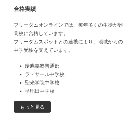
合格実績
フリーダムオンラインでは、毎年多くの生徒が難
関校に合格しています。
フリーダムスポットとの連携により、地域からの
中学受験を支えています。
慶應義塾普通部
ラ・サール中学校
聖光学院中学校
早稲田中学校
もっと見る