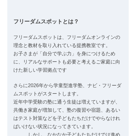
フリーダムスポットとは？
フリーダムスポットは、フリーダムオンラインの
理念と教材を取り入れている提携教室です。
お子さまが「自分で学ぶ力」を身につけるため
に、リアルなサポートも必要と考えるご家庭に向
けた新しい学習拠点です
さらに2026年から学童型進学塾、ナビ・フリーダ
ムスポットがスタートします。
近年中学受験の塾に通う生徒は増えていますが、
共働き家庭が増加して、塾の復習や宿題、あるい
はテスト対策などを子どもたちだけでやらなけれ
ばいけない状況になってきています。
しかし、なかなか子どもたちだけでは進め