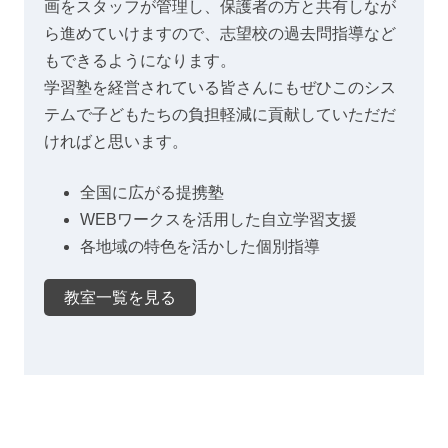
画をスタッフが管理し、保護者の方と共有しなが
ら進めていけますので、志望校の過去問指導など
もできるようになります。
学習塾を経営されている皆さんにもぜひこのシス
テムで子どもたちの負担軽減に貢献していただだ
ければと思います。
全国に広がる提携塾
WEBワークスを活用した自立学習支援
各地域の特色を活かした個別指導
教室一覧を見る