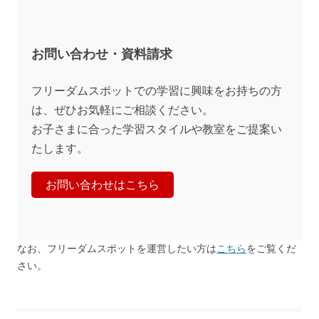
お問い合わせ・資料請求
フリーダムスポットでの学習に興味をお持ちの方
は、ぜひお気軽にご相談ください。
お子さまに合った学習スタイルや教室をご提案い
たします。
お問い合わせはこちら
なお、フリーダムスポットを運営したい方は
こちら
をご覧くだ
さい。