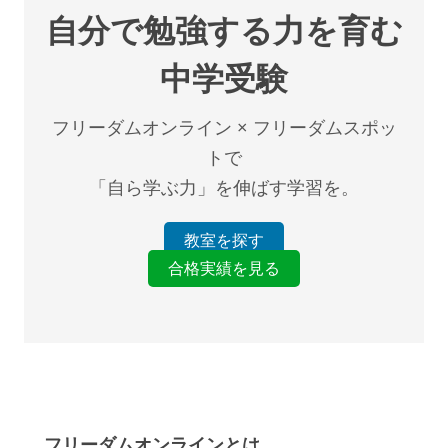
自分で勉強する力を育む
中学受験
フリーダムオンライン × フリーダムスポッ
トで
「自ら学ぶ力」を伸ばす学習を。
教室を探す
合格実績を見る
フリーダムオンラインとは