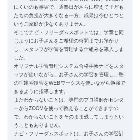
にくいのも事実で、通塾日がさらに増えて子ども
たちの負担が大きくなる一方、成果は今ひとつと
いうご家庭が少なくありません。
そこでナビ・フリーダムスポットでは、学童と同
じようにお子さんをご希望の時間までお預かり
し、スタッフが学習を管理する仕組みを導入しま
した。
オリジナル学習管理システム合格手帳ナビをスタ
ッフが使いながら、お子さんの学習を管理し、塾
の宿題や復習をWEBワークスを使いながら勉強で
きるように指導します。
またわからないことは、専門のプロ講師がセンタ
ーからZOOMを使って教えることができますの
で、わからないことをそのまま残してしまうとい
うこともありません。
ナビ・フリーダムスポットは、お子さんの学習計