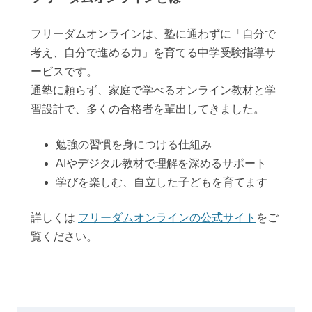
フリーダムオンラインは、塾に通わずに「自分で
考え、自分で進める力」を育てる中学受験指導サ
ービスです。
通塾に頼らず、家庭で学べるオンライン教材と学
習設計で、多くの合格者を輩出してきました。
勉強の習慣を身につける仕組み
AIやデジタル教材で理解を深めるサポート
学びを楽しむ、自立した子どもを育てます
詳しくは
フリーダムオンラインの公式サイト
をご
覧ください。